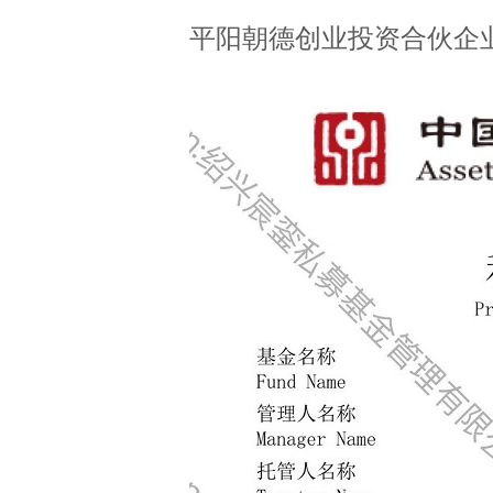
平阳朝德创业投资合伙企业