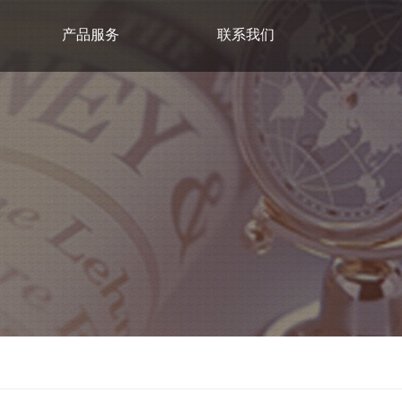
产品服务
联系我们